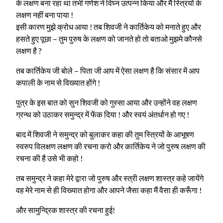
के लक्षण बना रहा था तभी गणेश ने विघ्न उत्पन्न किया और मैं स्त्रियों के
लक्षण नहीं बना पाया !
इसी कारण मुझे क्रोध आया ! तब शिवजी ने कार्तिकेय को मनाते हुए और
हसते हुए पूछा – तुम पुरुष के लक्षण को जानते हो तो बताओ मुझमे कौनसे
लक्षण है ?
तब कार्तिकेय जी बोले – पिता जी आप में ऐसा लक्षण है कि संसार में आप
कपाली के नाम से विख्यात होंगे !
पुत्र के इस बात को सुन शिवजी को गुस्सा आया और उन्होंने वह लक्षण
ग्रन्थ को उठाकर समुन्द्र में फेंक दिया ! और स्वयं अंतर्धान हो गए !
बाद में शिवजी ने समुन्द्र को बुलाकर कहा की तुम स्त्रियों के आभूषण
स्वरुप विलक्षण लक्षण की रचना करो और कार्तिकेय ने जो पुरुष लक्षण की
रचना की है उसे भी कहो !
तब समुन्द्र ने कहा मेरे द्वारा जो पुरुष और स्त्री लक्षण शास्त्र कहे जायेंगे
वह मेरे नाम से ही विख्यात होगा और आपने जैसा कहा मैं वैसा ही करूँगा !
और सामुन्द्रिक शास्त्र की रचना हुई!