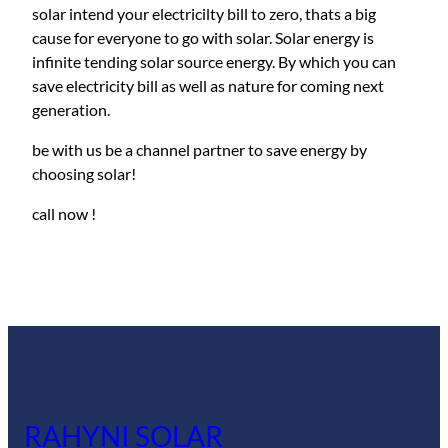
solar intend your electricilty bill to zero, thats a big
cause for everyone to go with solar. Solar energy is
infinite tending solar source energy. By which you can
save electricity bill as well as nature for coming next
generation.
be with us be a channel partner to save energy by
choosing solar!
call now !
RAHYNI SOLAR