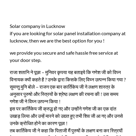
Solar company in Lucknow
if you are looking for solar panel installation company at
lucknow, then we are the best option for you !
we provide you secure and safe hassle free service at
your door step.
राजा शतानि ने पूछा – मुनिवर कृपया यह बताइये कि गणेश जी को विघ्न
विनायक क्यों कहते है ? उनके द्वारा किसके लिए विघ्न उत्पन्न किया गया ?
सुमन्तु मुनि बोले – राजन एक बार कार्तिकेय जी ने लक्षण शास्त्र के
अनुसार पुरुषो और स्त्रियों के श्रेष्ठ लक्षण की रचना की ! उस समय
गणेश जी ने विघ्न उत्पन्न किया !
इस पर कार्तिकेय जी क्रुद्ध हो गए और उन्होंने गणेश जी का एक दांत
उखाड़ लिया और उन्हें मारने को उद्यत हुए तभी शिव जी आ गए और उनसे
उनके क्रोधित होने का कारण पूछा !
तब कार्तिकेय जी ने कहा कि पिताजी मैं पुरुषों के लक्षण बना कर स्त्रियों